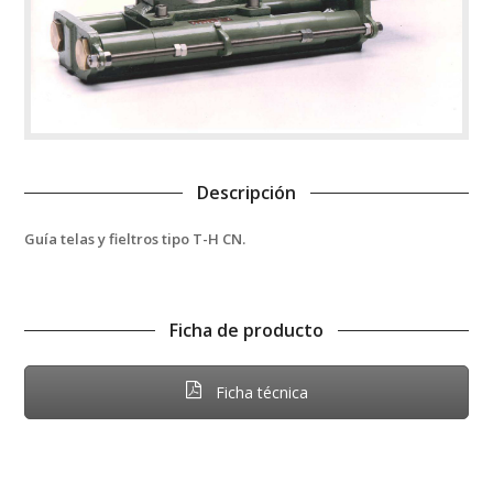
Descripción
Guía telas y fieltros tipo T-H CN.
Ficha de producto
Ficha técnica