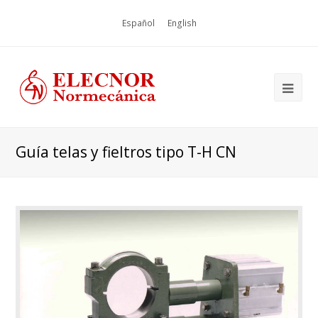
Español
English
Guía telas y fieltros tipo T-H CN